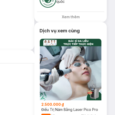
quốc
Xem thêm
Dịch vụ xem cùng
2.500.000 ₫
Điều Trị Nám Bằng Laser Pico Pro