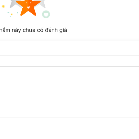
hẩm này chưa có đánh giá