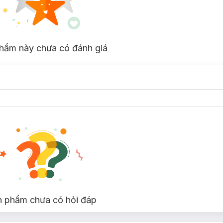
hẩm này chưa có đánh giá
n phẩm chưa có hỏi đáp