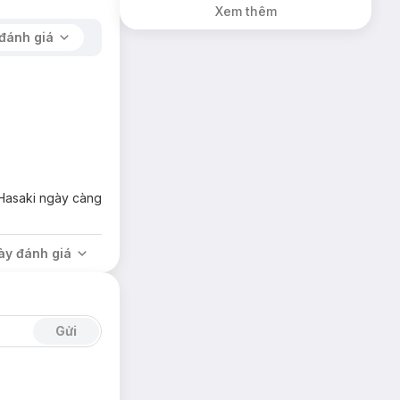
Xem thêm
đánh giá
 Hasaki ngày càng
ày đánh giá
Gửi