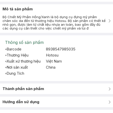
Mô tả sản phẩm
Bộ Chiết Mỹ Phẩm Hồng/Xanh là bộ dụng cụ đựng mỹ phẩm
chăm sóc da đến từ thương hiệu Hotosu. Bộ sản phẩm có thiết kế
nhỏ gọn, được làm từ chất liệu nhựa an toàn, bao gồm đầy đủ
các dụng cụ cần thiết cho việc chiết mỹ phẩm và túi đ
Thông số sản phẩm
Barcode
8938547985035
Thương Hiệu
Hotosu
Xuất xứ thương hiệu
Việt Nam
Nơi sản xuất
China
Dung Tích
Thành phần sản phẩm
Hướng dẫn sử dụng