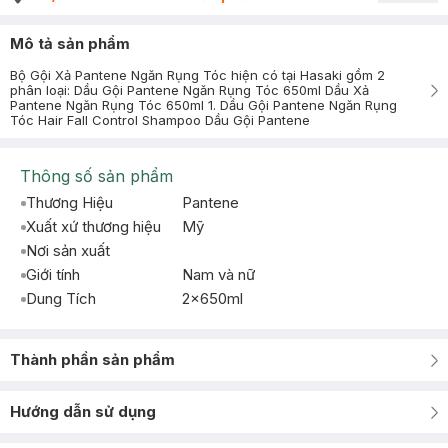
Mô tả sản phẩm
Bộ Gội Xả Pantene Ngăn Rụng Tóc hiện có tại Hasaki gồm 2
phân loại: Dầu Gội Pantene Ngăn Rụng Tóc 650ml Dầu Xả
Pantene Ngăn Rụng Tóc 650ml 1. Dầu Gội Pantene Ngăn Rụng
Tóc Hair Fall Control Shampoo Dầu Gội Pantene
Thông số sản phẩm
Thương Hiệu
Pantene
Xuất xứ thương hiệu
Mỹ
Nơi sản xuất
Giới tính
Nam và nữ
Dung Tích
2x650ml
Thành phần sản phẩm
Hướng dẫn sử dụng