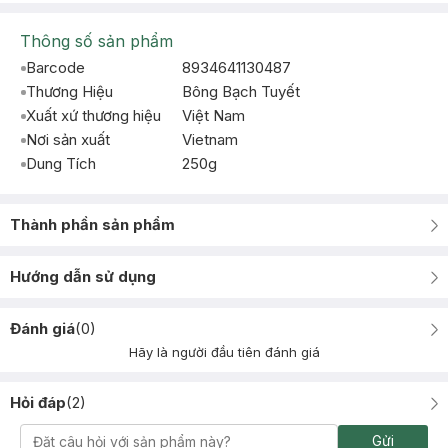
Thông số sản phẩm
Barcode
8934641130487
Thương Hiệu
Bông Bạch Tuyết
Xuất xứ thương hiệu
Việt Nam
Nơi sản xuất
Vietnam
Dung Tích
250g
Thành phần sản phẩm
Hướng dẫn sử dụng
Đánh giá
(
0
)
Hãy là người đầu tiên đánh giá
Hỏi đáp
(
2
)
Gửi