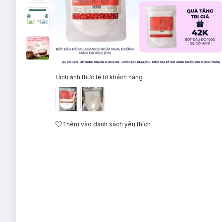
Hình ảnh thực tế từ khách hàng
Thêm vào danh sách yêu thích