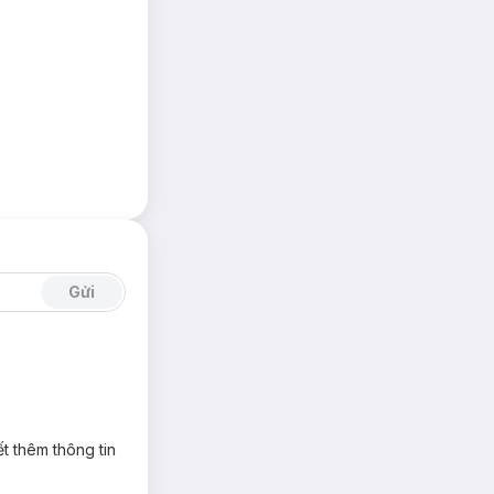
Gửi
t thêm thông tin