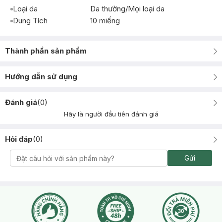
Loại da
Da thường/Mọi loại da
Dung Tích
10 miếng
Thành phần sản phẩm
Hướng dẫn sử dụng
Đánh giá
(
0
)
Hãy là người đầu tiên đánh giá
Hỏi đáp
(
0
)
Gửi