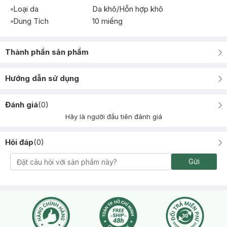
Loại da
Da khô/Hỗn hợp khô
Dung Tích
10 miếng
Thành phần sản phẩm
Hướng dẫn sử dụng
Đánh giá
(
0
)
Hãy là người đầu tiên đánh giá
Hỏi đáp
(
0
)
Gửi