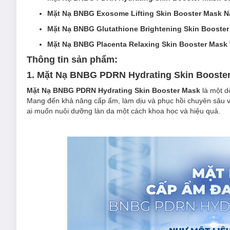
Mặt Nạ BNBG Exosome Lifting Skin Booster Mask Nâ
Mặt Nạ BNBG Glutathione Brightening Skin Booster
Mặt Nạ BNBG Placenta Relaxing Skin Booster Mask 
Thông tin sản phẩm:
1. Mặt Nạ BNBG PDRN Hydrating Skin Booste
Mặt Nạ BNBG PDRN Hydrating Skin Booster Mask
là một 
Mang đến khả năng cấp ẩm, làm dịu và phục hồi chuyên sâu v
ai muốn nuôi dưỡng làn da một cách khoa học và hiệu quả.