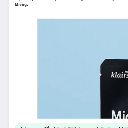
Miếng.