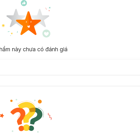
hẩm này chưa có đánh giá