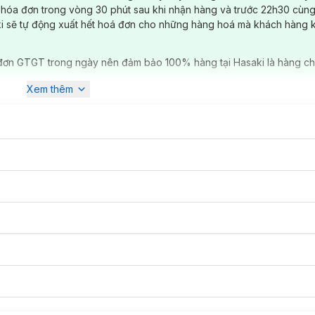
 hóa đơn trong vòng 30 phút sau khi nhận hàng và trước 22h30 cùng
ki sẽ tự động xuất hết hoá đơn cho những hàng hoá mà khách hàng 
đơn GTGT trong ngày nên đảm bảo 100% hàng tại Hasaki là hàng ch
Xem thêm