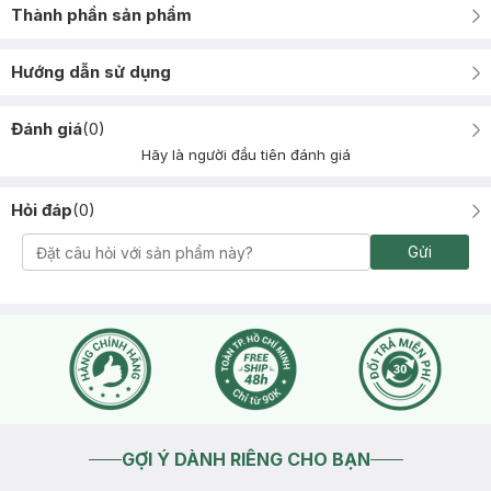
Thành phần sản phẩm
Hướng dẫn sử dụng
Đánh giá
(
0
)
Hãy là người đầu tiên đánh giá
Hỏi đáp
(
0
)
Gửi
GỢI Ý DÀNH RIÊNG CHO BẠN