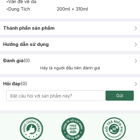
Vấn đề về da
Dung Tích
200ml + 310ml
Thành phần sản phẩm
Hướng dẫn sử dụng
Đánh giá
(
0
)
Hãy là người đầu tiên đánh giá
Hỏi đáp
(
0
)
Gửi