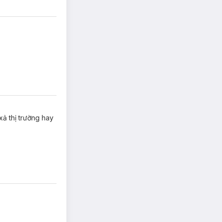
xả thị trường hay