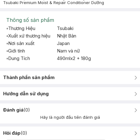
Tsubaki Premium Moist & Repair Conditioner Dưỡng
Thông số sản phẩm
Thương Hiệu
Tsubaki
Xuất xứ thương hiệu
Nhật Bản
Nơi sản xuất
Japan
Giới tính
Nam và nữ
Dung Tích
490mlx2 + 180g
Thành phần sản phẩm
Hướng dẫn sử dụng
Đánh giá
(
0
)
Hãy là người đầu tiên đánh giá
Hỏi đáp
(
0
)