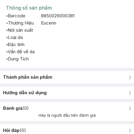
Thông số sản phẩm
Barcode
8850029000381
Thương Hiệu
Eucerin
Nơi sản xuất
Loại da
Đặc tính
Vấn đề về da
Dung Tích
Thành phần sản phẩm
Hướng dẫn sử dụng
Đánh giá
(
0
)
Hãy là người đầu tiên đánh giá
Hỏi đáp
(
0
)