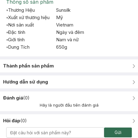
Thông số sản phẩm
Thương Hiệu
Sunsilk
Xuất xứ thương hiệu
Mỹ
Nơi sản xuất
Vietnam
Đặc tính
Ngày và đêm
Giới tính
Nam và nữ
Dung Tích
650g
Thành phần sản phẩm
Hướng dẫn sử dụng
Đánh giá
(
0
)
Hãy là người đầu tiên đánh giá
Hỏi đáp
(
0
)
Gửi