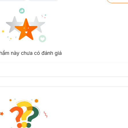
hẩm này chưa có đánh giá