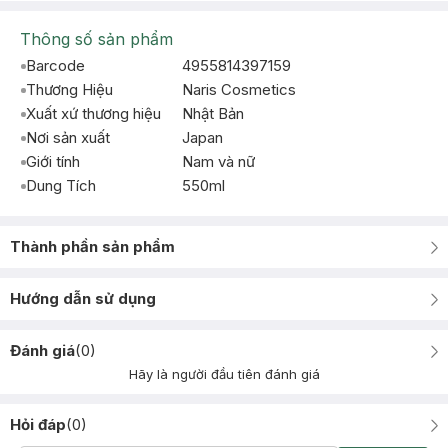
Thông số sản phẩm
Barcode
4955814397159
Thương Hiệu
Naris Cosmetics
Xuất xứ thương hiệu
Nhật Bản
Nơi sản xuất
Japan
Giới tính
Nam và nữ
Dung Tích
550ml
Thành phần sản phẩm
Hướng dẫn sử dụng
Đánh giá
(
0
)
Hãy là người đầu tiên đánh giá
Hỏi đáp
(
0
)