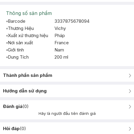
Thông số sản phẩm
Barcode
3337875678094
Thương Hiệu
Vichy
Xuất xứ thương hiệu
Pháp
Nơi sản xuất
France
Giới tính
Nam
Dung Tích
200 ml
Thành phần sản phẩm
Hướng dẫn sử dụng
Đánh giá
(
0
)
Hãy là người đầu tiên đánh giá
Hỏi đáp
(
0
)