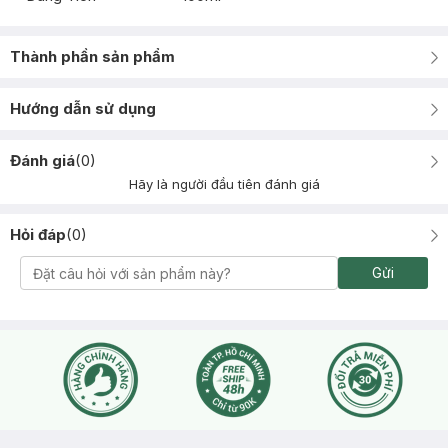
Thành phần sản phẩm
Hướng dẫn sử dụng
Đánh giá
(
0
)
Hãy là người đầu tiên đánh giá
Hỏi đáp
(
0
)
Gửi