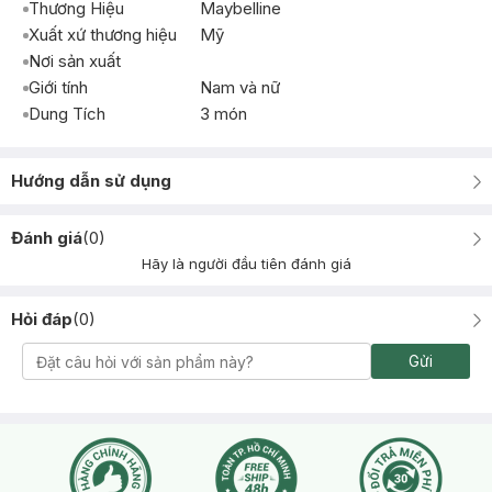
Thương Hiệu
Maybelline
Xuất xứ thương hiệu
Mỹ
Nơi sản xuất
Giới tính
Nam và nữ
Dung Tích
3 món
Hướng dẫn sử dụng
Đánh giá
(
0
)
Hãy là người đầu tiên đánh giá
Hỏi đáp
(
0
)
Gửi