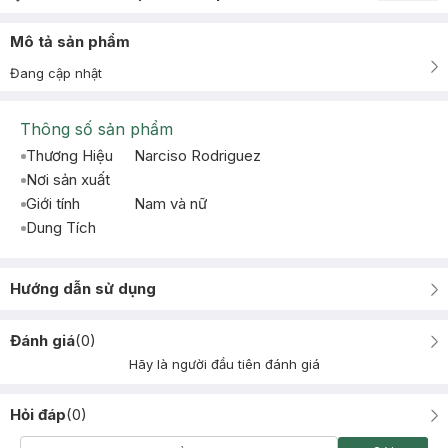
Mô tả sản phẩm
Đang cập nhật
Thông số sản phẩm
Thương Hiệu
Narciso Rodriguez
Nơi sản xuất
Giới tính
Nam và nữ
Dung Tích
Hướng dẫn sử dụng
Đánh giá
(
0
)
Hãy là người đầu tiên đánh giá
Hỏi đáp
(
0
)