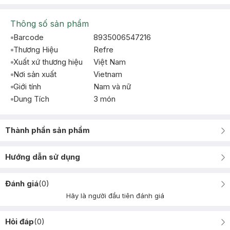
Thông số sản phẩm
Barcode
8935006547216
Thương Hiệu
Refre
Xuất xứ thương hiệu
Việt Nam
Nơi sản xuất
Vietnam
Giới tính
Nam và nữ
Dung Tích
3 món
Thành phần sản phẩm
Hướng dẫn sử dụng
Đánh giá
(
0
)
Hãy là người đầu tiên đánh giá
Hỏi đáp
(
0
)