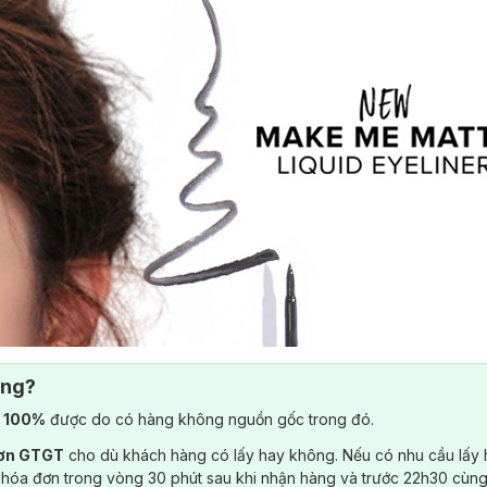
ông?
) 100%
được do có hàng không nguồn gốc trong đó.
đơn GTGT
cho dù khách hàng có lấy hay không. Nếu có nhu cầu lấy
 hóa đơn trong vòng 30 phút sau khi nhận hàng và trước 22h30 cùng