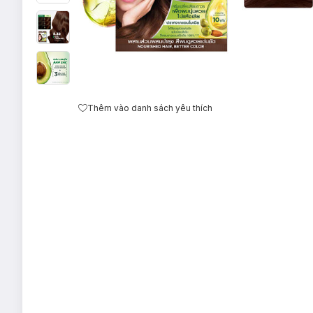
Thêm vào danh sách yêu thích