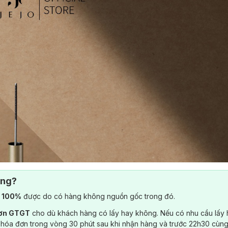
ông?
) 100%
được do có hàng không nguồn gốc trong đó.
đơn GTGT
cho dù khách hàng có lấy hay không. Nếu có nhu cầu lấy
 hóa đơn trong vòng 30 phút sau khi nhận hàng và trước 22h30 cùng