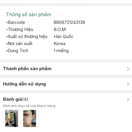
Thông số sản phẩm
Barcode
8809721243138
Thương Hiệu
B.O.M
Xuất xứ thương hiệu
Hàn Quốc
Nơi sản xuất
Korea
Dung Tích
1 miếng
Thành phần sản phẩm
Hướng dẫn sử dụng
Đánh giá
(
4
)
Hình ảnh thực tế của khách hàng