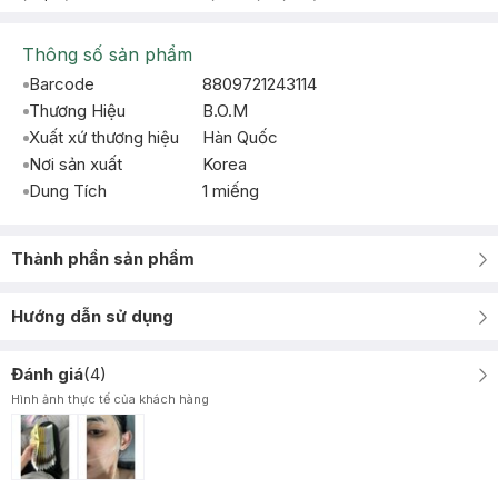
Thông số sản phẩm
Barcode
8809721243114
Thương Hiệu
B.O.M
Xuất xứ thương hiệu
Hàn Quốc
Nơi sản xuất
Korea
Dung Tích
1 miếng
Thành phần sản phẩm
Hướng dẫn sử dụng
Đánh giá
(
4
)
Hình ảnh thực tế của khách hàng