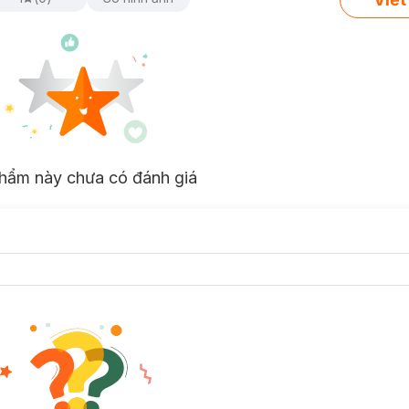
hẩm này chưa có đánh giá