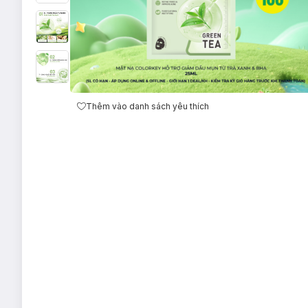
Thêm vào danh sách yêu thích