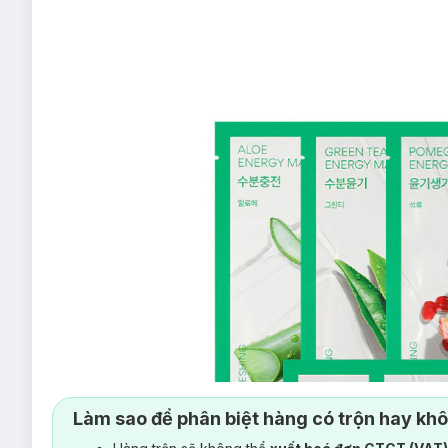
Làm sao để phân biệt hàng có trộn hay kh