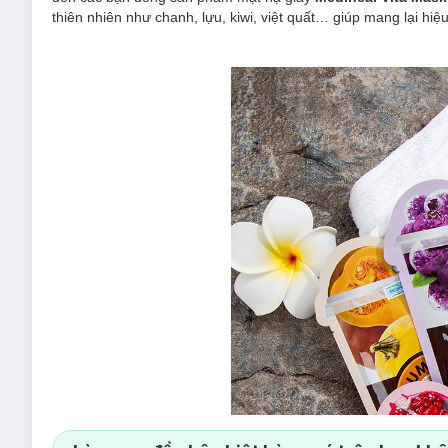
thiên nhiên như chanh, lựu, kiwi, việt quất… giúp mang lại hi