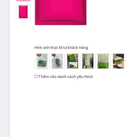
Hình ảnh thực tế từ khách hàng
Thêm vào danh sách yêu thích