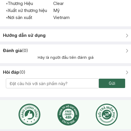
Thương Hiệu
Clear
Xuất xứ thương hiệu
Mỹ
Nơi sản xuất
Vietnam
Hướng dẫn sử dụng
Đánh giá
(
0
)
Hãy là người đầu tiên đánh giá
Hỏi đáp
(
0
)
Gửi