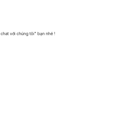
"chat với chúng tôi" bạn nhé !