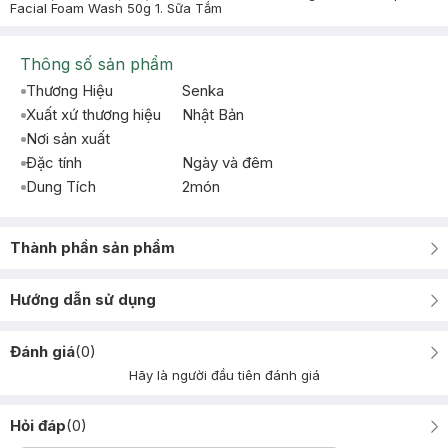
Facial Foam Wash 50g 1. Sữa Tắm
Thông số sản phẩm
Thương Hiệu
Senka
Xuất xứ thương hiệu
Nhật Bản
Nơi sản xuất
Đặc tính
Ngày và đêm
Dung Tích
2món
Thành phần sản phẩm
Hướng dẫn sử dụng
Đánh giá
(
0
)
Hãy là người đầu tiên đánh giá
Hỏi đáp
(
0
)