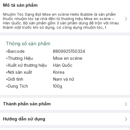
Mô tả sản phẩm
Nhuộm Tóc Dạng Bọt Mise en scène Hello Bubble là sản phẩm
thuốc nhuộm tóc tại nhà đến từ thương hiệu Mise en scène –
Hàn Quốc. Bộ sản phẩm gồm 3 sản phẩm dùng để trộn với nhau
thành một trước khi sử dụng, có công dụng nhuộm tóc, t
Thông số sản phẩm
Barcode
8809925150324
Thương Hiệu
Mise en scène
Xuất xứ thương hiệu
Hàn Quốc
Nơi sản xuất
Korea
Giới tính
Nam và nữ
Dung Tích
100g
Thành phần sản phẩm
Hướng dẫn sử dụng