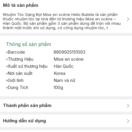
Mô tả sản phẩm
Nhuộm Tóc Dạng Bọt Mise en scène Hello Bubble là sản phẩm
thuốc nhuộm tóc tại nhà đến từ thương hiệu Mise en scène –
Hàn Quốc. Bộ sản phẩm gồm 3 sản phẩm dùng để trộn với nhau
thành một trước khi sử dụng, có công dụng nhuộm tóc, t
Thông số sản phẩm
Barcode
8809925151093
Thương Hiệu
Mise en scène
Xuất xứ thương hiệu
Hàn Quốc
Nơi sản xuất
Korea
Giới tính
Nam và nữ
Dung Tích
100g
Thành phần sản phẩm
Hướng dẫn sử dụng