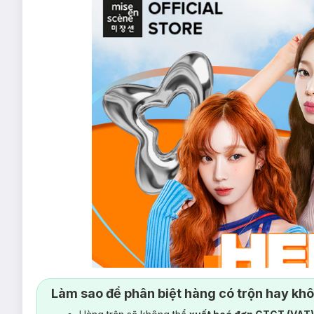
Làm sao để phân biệt hàng có trộn hay kh