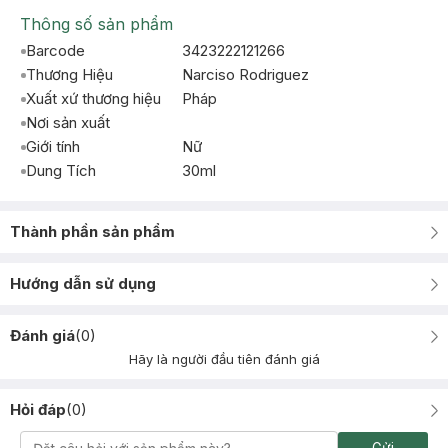
Thông số sản phẩm
Barcode
3423222121266
Thương Hiệu
Narciso Rodriguez
Xuất xứ thương hiệu
Pháp
Nơi sản xuất
Giới tính
Nữ
Dung Tích
30ml
Thành phần sản phẩm
Hướng dẫn sử dụng
Đánh giá
(
0
)
Hãy là người đầu tiên đánh giá
Hỏi đáp
(
0
)
Gửi