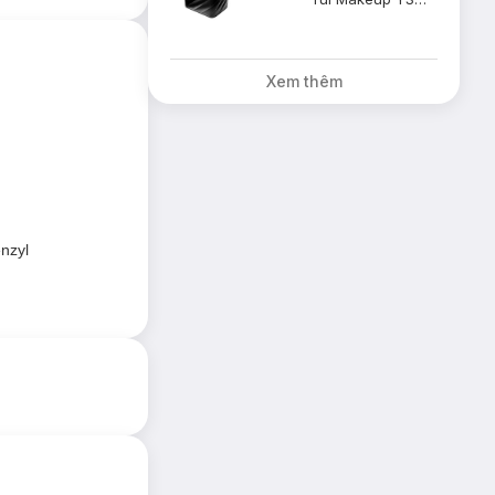
Xem thêm
nzyl