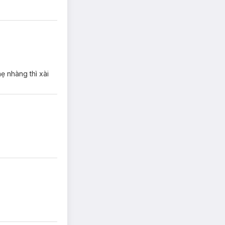
ẹ nhàng thì xài