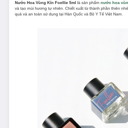
Nước Hoa Vùng Kín Foellie 5ml
là sản phẩm
nước hoa vùn
và tạo mùi hương tự nhiên. Chiết xuất từ thành phần thiên n
quả và an toàn sử dụng tại Hàn Quốc và Bộ Y Tế Việt Nam.