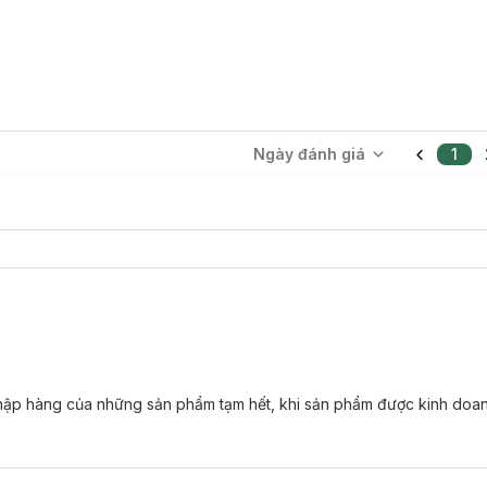
Ngày đánh giá
1
 nhập hàng của những sản phẩm tạm hết, khi sản phẩm được kinh doan