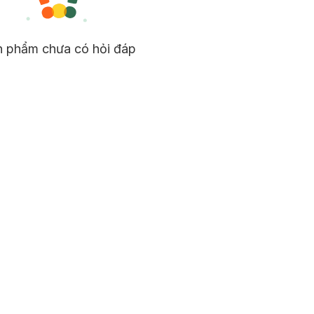
n phẩm chưa có hỏi đáp