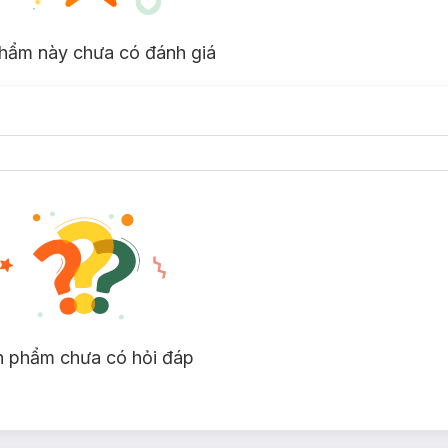
hẩm này chưa có đánh giá
n phẩm chưa có hỏi đáp