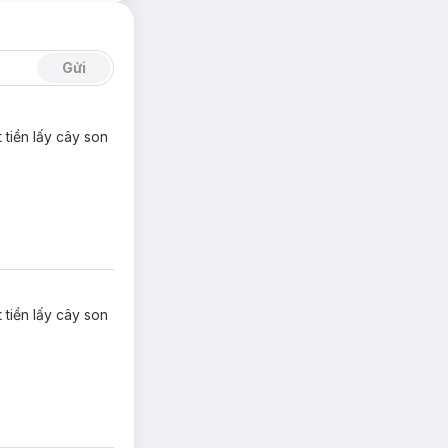
Gửi
tiền lấy cây son
tiền lấy cây son