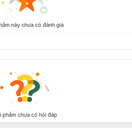
hẩm này chưa có đánh giá
n phẩm chưa có hỏi đáp